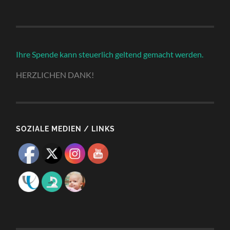
Ihre Spende kann steuerlich geltend gemacht werden.
HERZLICHEN DANK!
SOZIALE MEDIEN / LINKS