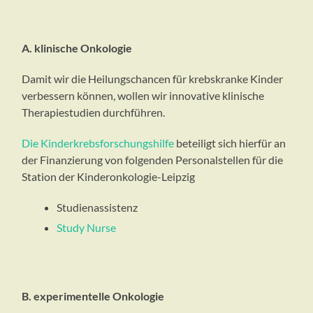
A. klinische Onkologie
Damit wir die Heilungschancen für krebskranke Kinder
verbessern können, wollen wir innovative klinische
Therapiestudien durchführen.
Die Kinderkrebsforschungshilfe
beteiligt sich hierfür an
der Finanzierung von folgenden Personalstellen für die
Station der Kinderonkologie-Leipzig
Studienassistenz
Study Nurse
B. experimentelle Onkologie