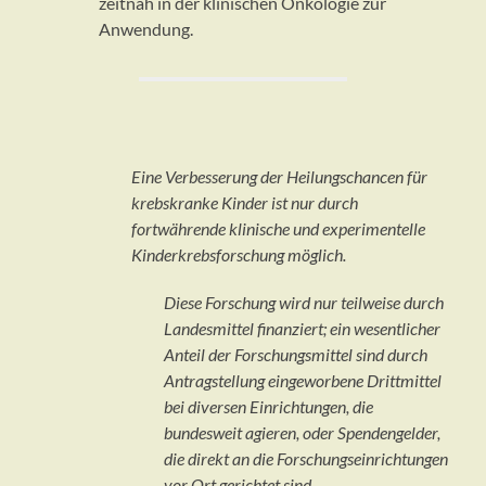
zeitnah in der klinischen Onkologie zur
Anwendung.
Eine Verbesserung der Heilungschancen für
krebskranke Kinder ist nur durch
fortwährende klinische und experimentelle
Kinderkrebsforschung möglich.
Diese Forschung wird nur teilweise durch
Landesmittel finanziert; ein wesentlicher
Anteil der Forschungsmittel sind durch
Antragstellung eingeworbene Drittmittel
bei diversen Einrichtungen, die
bundesweit agieren, oder Spendengelder,
die direkt an die Forschungseinrichtungen
vor Ort gerichtet sind.