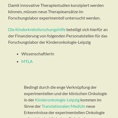
Damit innovative Therapiestudien konzipiert werden
können, müssen neue Therapieansätze im
Forschungslabor experimentell untersucht werden.
Die Kinderkrebsforschungshilfe
beteiligt sich hierfür an
der Finanzierung von folgenden Personalstellen für das
Forschungslabor der Kinderonkologie-Leipzig
WissenschaftlerIn
MTLA
Bedingt durch die enge Verknüpfung der
experimentellen und der klinischen Onkologie
in der
Kinderonkologie-Leipzig
kommen im
Sinne der
Translationalen Medizin
neue
Erkenntnisse der experimentellen Onkologie